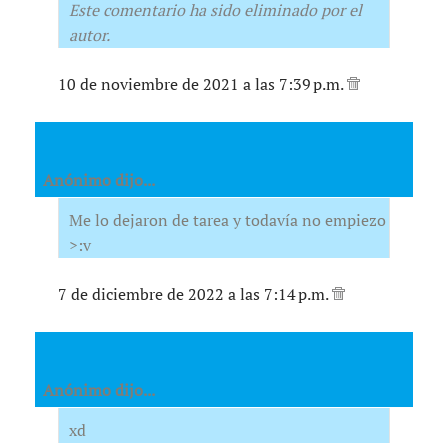
Este comentario ha sido eliminado por el
autor.
10 de noviembre de 2021 a las 7:39 p.m.
Anónimo dijo...
Me lo dejaron de tarea y todavía no empiezo
>:v
7 de diciembre de 2022 a las 7:14 p.m.
Anónimo dijo...
xd