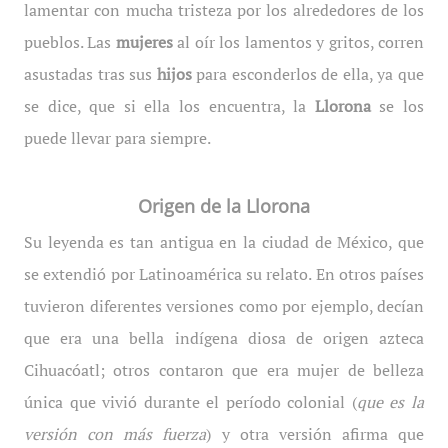
lamentar con mucha tristeza por los alrededores de los
pueblos. Las
mujeres
al oír los lamentos y gritos, corren
asustadas tras sus
hijos
para esconderlos de ella, ya que
se dice, que si ella los encuentra, la
Llorona
se los
puede llevar para siempre.
Origen de la Llorona
Su leyenda es tan antigua en la ciudad de México, que
se extendió por Latinoamérica su relato. En otros países
tuvieron diferentes versiones como por ejemplo, decían
que era una bella indígena diosa de origen azteca
Cihuacóatl; otros contaron que era mujer de belleza
única que vivió durante el período colonial (
que es la
versión con más fuerza
) y otra versión afirma que