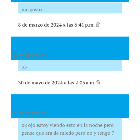
me gusto
8 de marzo de 2024 a las 6:41 p.m.
Anónimo dijo...
:O
30 de mayo de 2024 a las 2:05 a.m.
Anónimo dijo...
ok ojo estoy viendo esto en la noche pero
pense que era de miedo pero no y tengo 7