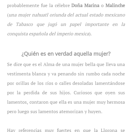
probablemente fue la célebre
Doña Marina
o
Malinche
(
una mujer nahuatl oriunda del actual estado mexicano
de Tabasco que jugó un papel importante en la
conquista española del imperio mexica
).
¿Quién es en verdad aquella mujer?
Se dice que es el Alma de una mujer bella que lleva una
vestimenta blanca y va penando sin rumbo cada noche
por orillas de los ríos o calles desoladas lamentándose
por la perdida de sus hijos. Curiosos que oyen sus
lamentos, contaron que ella es una mujer muy hermosa
pero luego sus lamentos atemorizan y huyen.
Hay referencias muy fuertes en que la Llorona se