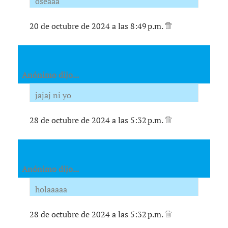
oseaaa
20 de octubre de 2024 a las 8:49 p.m.
Anónimo dijo...
jajaj ni yo
28 de octubre de 2024 a las 5:32 p.m.
Anónimo dijo...
holaaaaa
28 de octubre de 2024 a las 5:32 p.m.