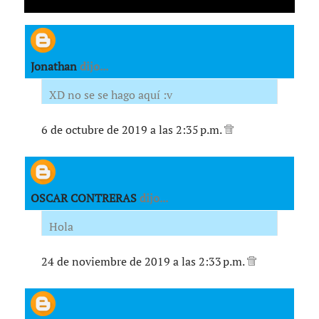
Jonathan
dijo...
XD no se se hago aquí :v
6 de octubre de 2019 a las 2:35 p.m.
OSCAR CONTRERAS
dijo...
Hola
24 de noviembre de 2019 a las 2:33 p.m.