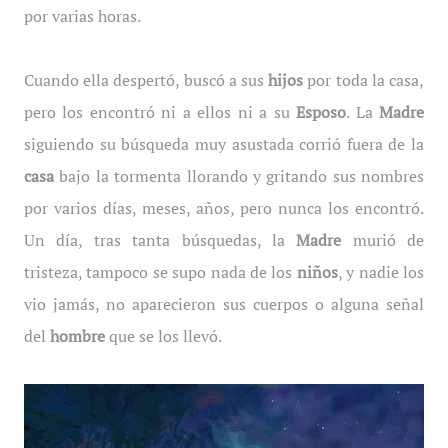
por varias horas.
Cuando ella despertó, buscó a sus
hijos
por toda la casa,
pero los encontró ni a ellos ni a su
Esposo
. La
Madre
siguiendo su búsqueda muy asustada corrió fuera de la
casa
bajo la tormenta llorando y gritando sus nombres
por varios días, meses, años, pero nunca los encontró.
Un día, tras tanta búsquedas, la
Madre
murió de
tristeza, tampoco se supo nada de los
niños
, y nadie los
vio jamás, no aparecieron sus cuerpos o alguna señal
del
hombre
que se los llevó.