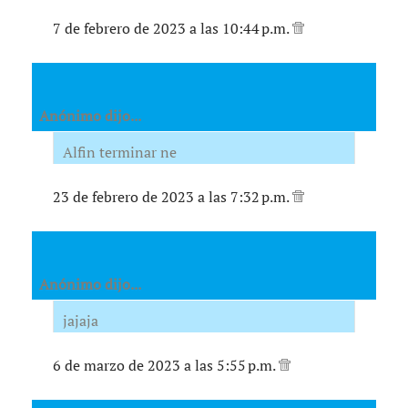
7 de febrero de 2023 a las 10:44 p.m.
Anónimo dijo...
Alfin terminar ne
23 de febrero de 2023 a las 7:32 p.m.
Anónimo dijo...
jajaja
6 de marzo de 2023 a las 5:55 p.m.