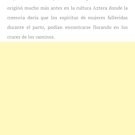
originó mucho más antes en la cultura Azteca donde la
creencia decía que los espíritus de mujeres fallecidas
durante el parto, podían encontrarse llorando en los
cruces de los caminos.