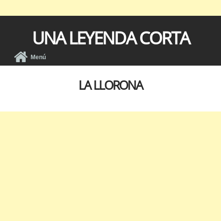
UNA LEYENDA CORTA
Menú
LA LLORONA