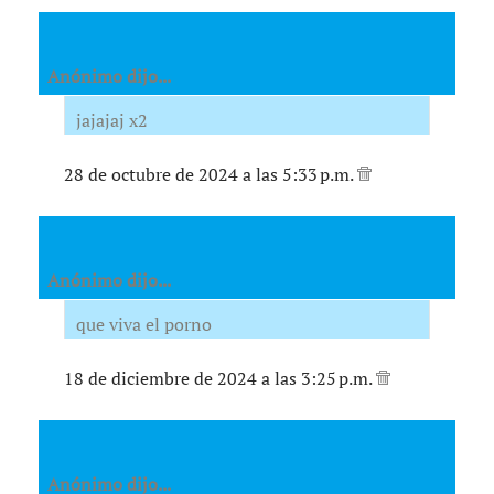
Anónimo dijo...
jajajaj x2
28 de octubre de 2024 a las 5:33 p.m.
Anónimo dijo...
que viva el porno
18 de diciembre de 2024 a las 3:25 p.m.
Anónimo dijo...