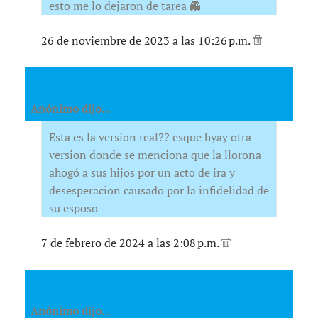
esto me lo dejaron de tarea 👻
26 de noviembre de 2023 a las 10:26 p.m.
Anónimo dijo...
Esta es la version real?? esque hyay otra
version donde se menciona que la llorona
ahogó a sus hijos por un acto de ira y
desesperacion causado por la infidelidad de
su esposo
7 de febrero de 2024 a las 2:08 p.m.
Anónimo dijo...