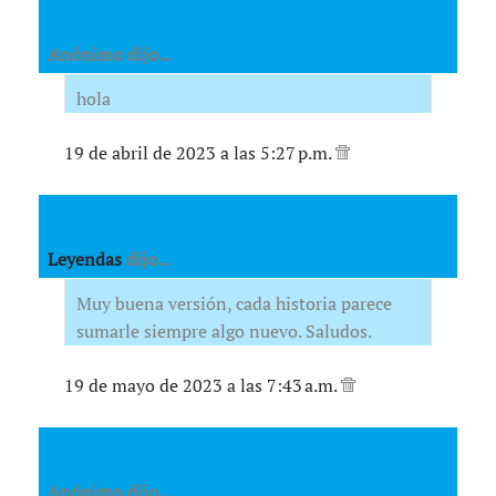
Anónimo dijo...
hola
19 de abril de 2023 a las 5:27 p.m.
Leyendas
dijo...
Muy buena versión, cada historia parece
sumarle siempre algo nuevo. Saludos.
19 de mayo de 2023 a las 7:43 a.m.
Anónimo dijo...