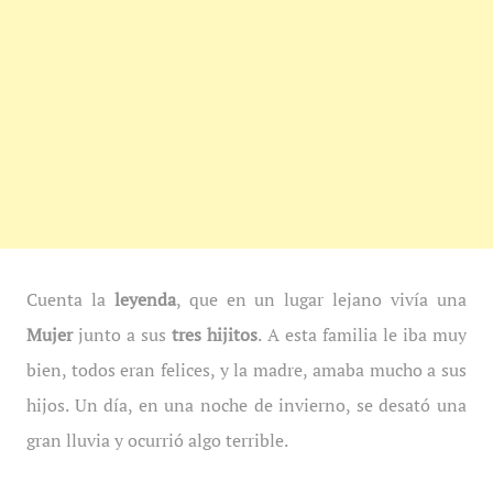
Cuenta la
leyenda
, que en un lugar lejano vivía una
Mujer
junto a sus
tres hijitos
. A esta familia le iba muy
bien, todos eran felices, y la madre, amaba mucho a sus
hijos. Un día, en una noche de invierno, se desató una
gran lluvia y ocurrió algo terrible.