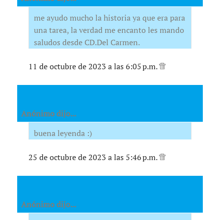
me ayudo mucho la historia ya que era para
una tarea, la verdad me encanto les mando
saludos desde CD.Del Carmen.
11 de octubre de 2023 a las 6:05 p.m.
Anónimo dijo...
buena leyenda :)
25 de octubre de 2023 a las 5:46 p.m.
Anónimo dijo...