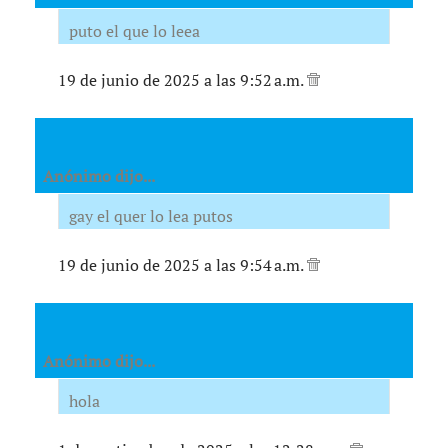
puto el que lo leea
19 de junio de 2025 a las 9:52 a.m.
Anónimo dijo...
gay el quer lo lea putos
19 de junio de 2025 a las 9:54 a.m.
Anónimo dijo...
hola