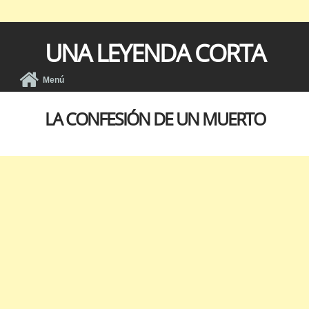
UNA LEYENDA CORTA
Menú
LA CONFESIÓN DE UN MUERTO