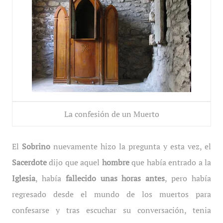
La confesión de un Muerto
El
Sobrino
nuevamente hizo la pregunta y esta vez, el
Sacerdote
dijo que aquel
hombre
que había entrado a la
Iglesia
, había
fallecido unas horas antes
, pero había
regresado desde el mundo de los muertos para
confesarse y tras escuchar su conversación, tenia