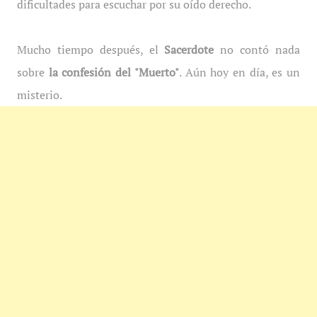
dificultades para escuchar por su oído derecho.
Mucho tiempo después, el
Sacerdote
no contó nada
sobre
la confesión del "Muerto"
. Aún hoy en día, es un
misterio.