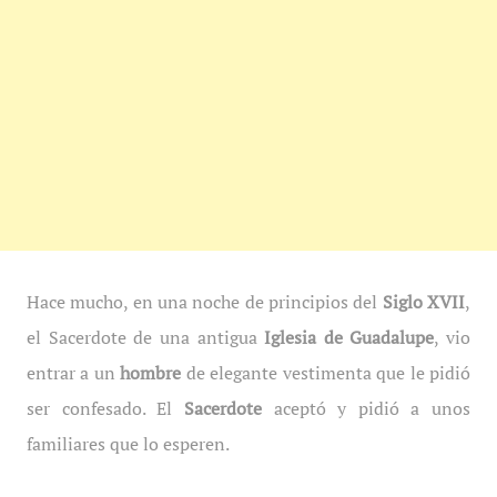
Hace mucho, en una noche de principios del
Siglo XVII
,
el Sacerdote de una antigua
Iglesia de
Guadalupe
, vio
entrar a un
hombre
de elegante vestimenta que le pidió
ser confesado. El
Sacerdote
aceptó y pidió a unos
familiares que lo esperen.