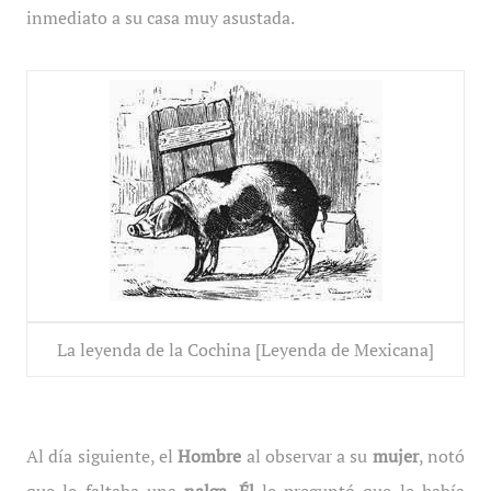
inmediato a su casa muy asustada.
La leyenda de la Cochina [Leyenda de Mexicana]
Al día siguiente, el
Hombre
al observar a su
mujer
, notó