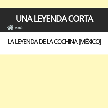
UNA LEYENDA CORTA
Menú
LA LEYENDA DE LA COCHINA [MÉXICO]