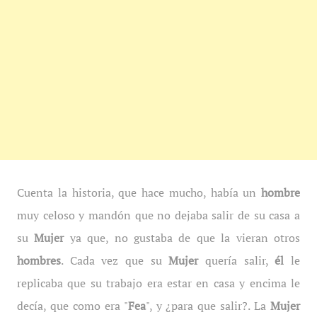
Cuenta la historia, que hace mucho, había un
hombre
muy celoso y mandón que no dejaba salir de su casa a
su
Mujer
ya que, no gustaba de que la vieran otros
hombres
. Cada vez que su
Mujer
quería salir,
él
le
replicaba que su trabajo era estar en casa y encima le
decía, que como era "
Fea
", y ¿para que salir?. La
Mujer