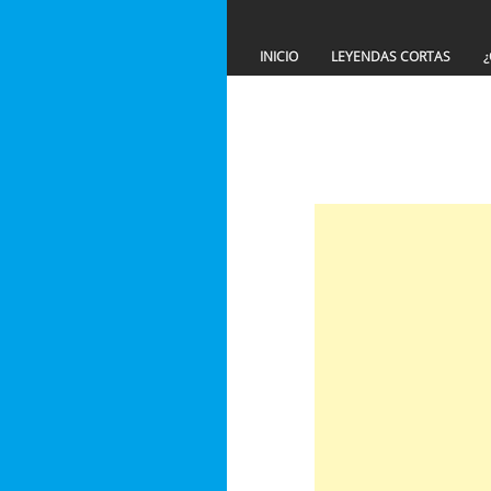
INICIO
LEYENDAS CORTAS
¿